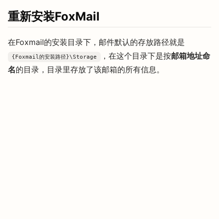
重新安装FoxMail
在Foxmail的安装目录下，邮件默认的存放路径就是
，在这个目录下是按
邮箱地址命
{Foxmail的安装路径}\Storage
名
的目录，目录里存放了该邮箱的所有信息。