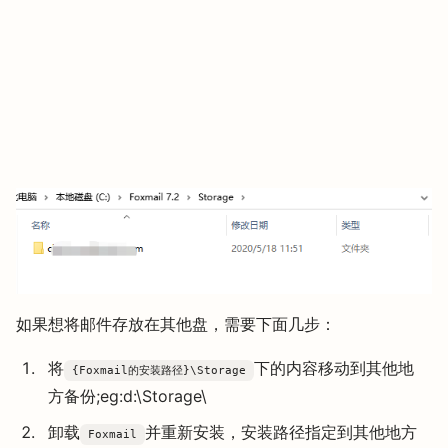
如果想将邮件存放在其他盘，需要下面几步：
将
下的内容移动到其他地
{Foxmail的安装路径}\Storage
方备份;eg:d:\Storage\
卸载
并重新安装，安装路径指定到其他地方
Foxmail