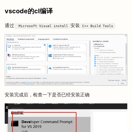
vscode的cl编译
通过
安装
Microsoft Visual install
C++ Build Tools
安装完成后，检查一下是否已经安装正确