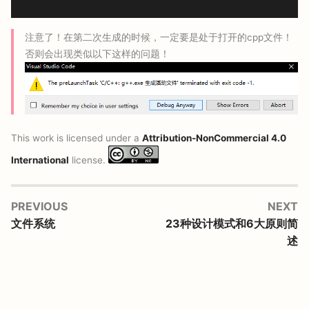
注意了！在第二次生成的时候，一定要是处于打开的cpp文件！
否则会出现类似以下这样的问题！
This work is licensed under a
Attribution-NonCommercial 4.0
International
license.
PREVIOUS
NEXT
文件系统
23种设计模式和6大原则简
述