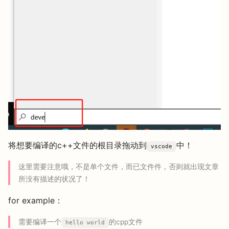
将想要编译的c++文件的根目录拖动到
中！
vscode
这里需要注意哦，不是单个文件，而已文件件，否则就出现文章
所没有描述的状况了！
for example：
需要编译一个
的cpp文件
hello world