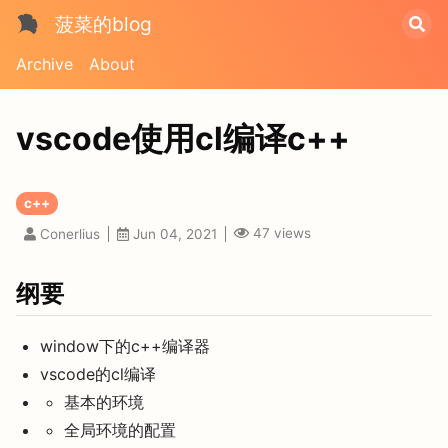
菠菜的blog
Archive
About
vscode使用cl编译c++
c++
47
views
Conerlius
Jun 04, 2021
纲要
window下的c++编译器
vscode的cl编译
基本的环境
全局环境的配置