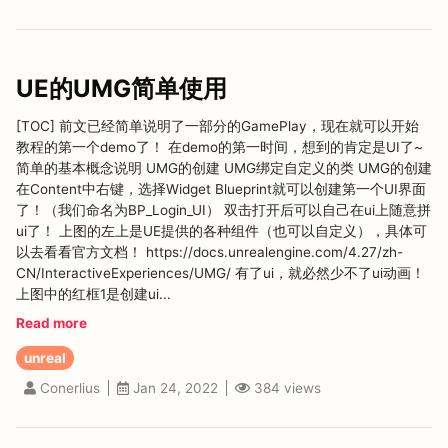
UE的UMG简单使用
[TOC] 前文已经简单说明了一部分的GamePlay，现在就可以开始
教程的第一个demo了！ 在demo的第一时间，想到的肯定是UI了~
简单的基本概念说明 UMG的创建 UMG绑定自定义的类 UMG的创建
在Content中右键，选择Widget Blueprint就可以创建第一个UI界面
了！（我们命名为BP_Login_UI） 双击打开后可以自己在ui上随意拼
ui了！ 上图的左上是UE提供的各种组件（也可以自定义），具体可
以去看看官方文档！ https://docs.unrealengine.com/4.27/zh-
CN/InteractiveExperiences/UMG/ 有了ui，就必然少不了ui动画！
上图中的红框1是创建ui...
Read more
unreal
384
views
Conerlius
Jan 24, 2022