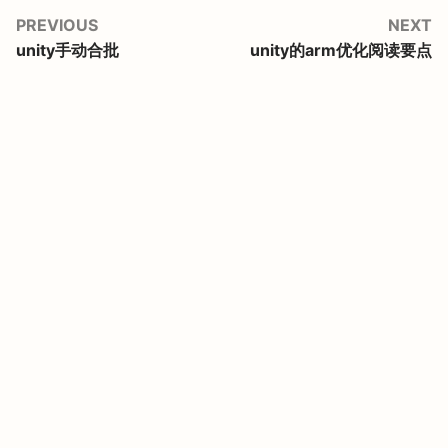
PREVIOUS
NEXT
unity手动合批
unity的arm优化阅读要点