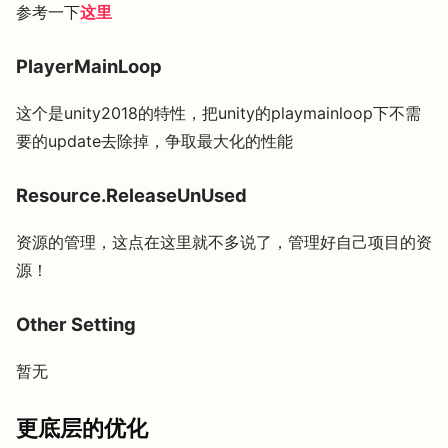
参考一下
这里
PlayerMainLoop
这个是unity2018的特性，把unity的playmainloop下不需
要的update去除掉，争取最大化的性能
Resource.ReleaseUnUsed
资源的管理，这点在这里就不多说了，管理好自己项目的资
源！
Other Setting
暂无
更底层的优化