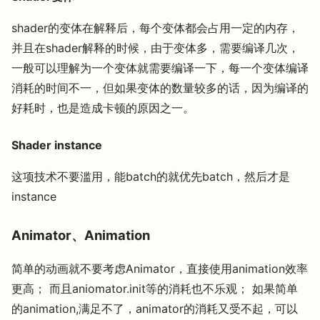
shader的变体在解释后，每个变体都会占用一定的内存，
并且在shader解释的时候，由于变体多，需要编译几次，
一般可以理解为一个变体就需要编译一下，每一个变体编译
消耗的时间不一，但如果变体的数量较多的话，因为编译的
好耗时，也是造成卡顿的原因之一。
Shader instance
这项技术不要滥用，能batch的就优先batch，然后才是
instance
Animator、Animation
简单的动画就不要考虑Animator，直接使用animation效率
更高； 而且aniomator.init等的消耗也不乐观； 如果简单
的animation,满足不了，animator的消耗又受不起，可以