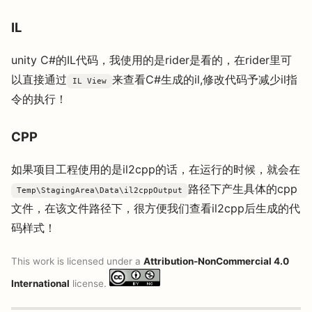
IL
unity C#的IL代码，我使用的是rider是看的，在rider里可
以直接通过
来查看C#生成的il,修改代码予减少il指
IL View
令的执行！
CPP
如果项目工程使用的是il2cpp的话，在运行的时候，就会在
路径下产生具体的cpp
Temp\StagingArea\Data\il2cppOutput
文件，在该文件路径下，很方便我们查看il2cpp后生成的代
码样式！
This work is licensed under a
Attribution-NonCommercial 4.0
International
license.