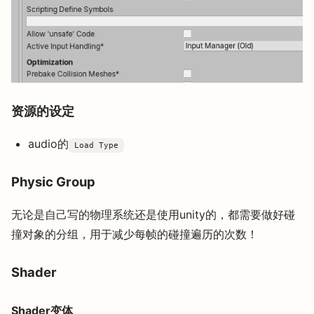
资源的设定
audio的
Load Type
Physic Group
无论是自己写的物理系统还是使用unity的，都需要做好碰
撞对象的分组，用于减少每帧的碰撞遍历的次数！
Shader
Shader变体