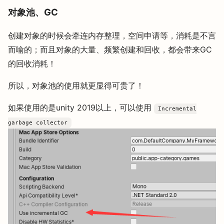
对象池、GC
创建对象的时候会牵连内存整理，空间申请等，消耗是不言
而喻的；而且对象的大量、频繁创建和回收，都会带来GC
的回收消耗！
所以，对象池的使用就更显得可贵了！
如果使用的是unity 2019以上，可以使用
Incremental
garbage collector