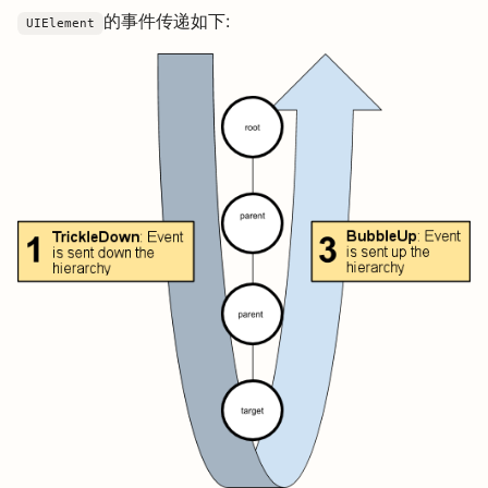
的事件传递如下:
UIElement