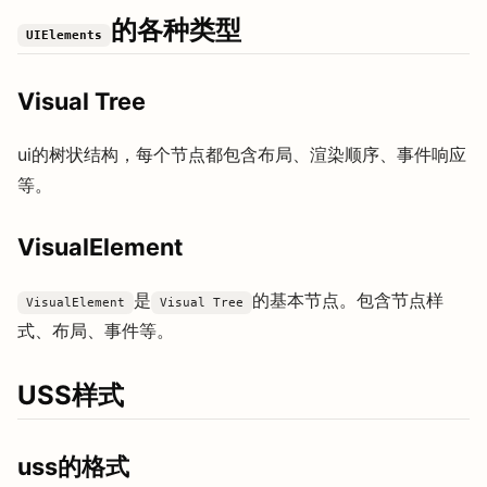
的各种类型
UIElements
Visual Tree
ui的树状结构，每个节点都包含布局、渲染顺序、事件响应
等。
VisualElement
是
的基本节点。包含节点样
VisualElement
Visual Tree
式、布局、事件等。
USS样式
uss的格式