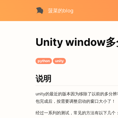
菠菜的blog
Unity wind
python
unity
说明
unity的最近的版本因为移除了以前的多分
包完成后，按需要调整启动的窗口大小了！
经过一系列的测试，常见的方法有以下几个