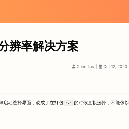
ow多分辨率解决方案
Conerlius
Oct 12, 2020
辨率启动选择界面，改成了在打包
的时候直接选择，不能像
exe
：