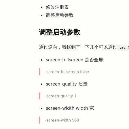
修改注册表
调整启动参数
调整启动参数
通过逆向，我找到了一下几个可以通过
cmd
screen-fullscreen 是否全屏
-screen-fullscreen false
screen-quality 质量
-screen-quality 1
screen-width width 宽
-screen-width 960