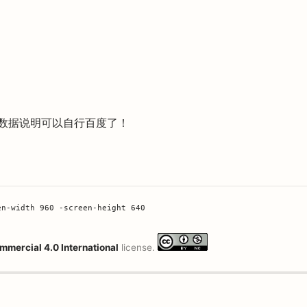
和数据说明可以自行百度了！
mmercial 4.0 International
license.