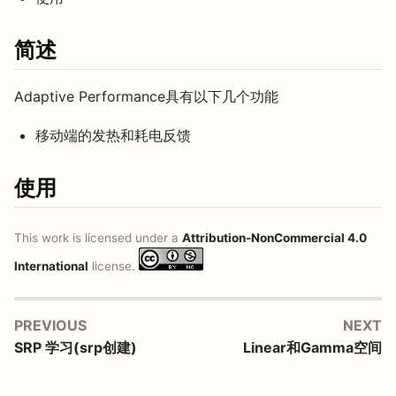
简述
Adaptive Performance具有以下几个功能
移动端的发热和耗电反馈
使用
This work is licensed under a
Attribution-NonCommercial 4.0
International
license.
PREVIOUS
NEXT
SRP 学习(srp创建)
Linear和Gamma空间