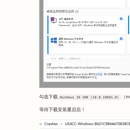
勾选下载
（m
Windows 10 SDK (10.0.19041.0)
等待下载安装重启后！