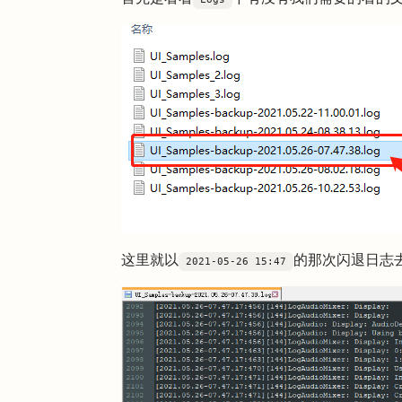
这里就以
的那次闪退日志
2021-05-26 15:47