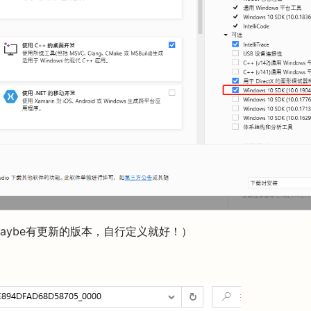
aybe有更新的版本，自行定义就好！）