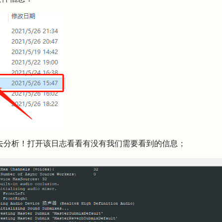
去分析！打开该日志看看有没有我们需要看到的信息；