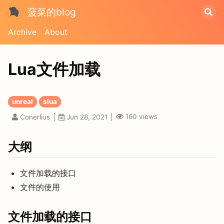
菠菜的blog
Archive
About
Lua文件加载
unreal
slua
160
views
Conerlius
Jun 28, 2021
大纲
文件加载的接口
文件的使用
文件加载的接口