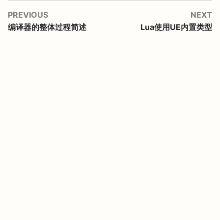
PREVIOUS
NEXT
编译器的整体过程简述
Lua使用UE内置类型