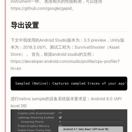
instrument一样。 图形相关的性能检测，可以使用
https://github.com/google/gapid。
导出设置
下文中我使用的Android Studio版本为：3.5 preview，Unity版
本为：2018.3.0b11。测试工程为：SurvivalShooter（Asset
Store） 。 首先，根据android studio的文档：
https://developer.android.com/studio/profile/cpu-profiler?
hl=en
进行native sample的设备系统版本要求是：Android 8.0 (API
level 26)