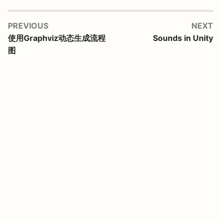
PREVIOUS
NEXT
使用Graphviz动态生成流程
Sounds in Unity
图