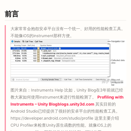
前言
大家常常会抱怨安卓平台没有一个统一、好用的性能检查工具。
不能像iOS的instrument那样方便。
图片来自：Instruments Help 比如，Unity Blog在3年前就已经
教大家如何使用instrument来进行性能检测了。
Profiling with
Instruments – Unity Blog​blogs.unity3d.com
其实目前的
Android Studio已经提供了很好的安卓平台的性能检查工具。
https://developer.android.com/studio/profile 这里主要介绍
CPU Profiler来检查Unity原生函数的性能。就像iOS上的