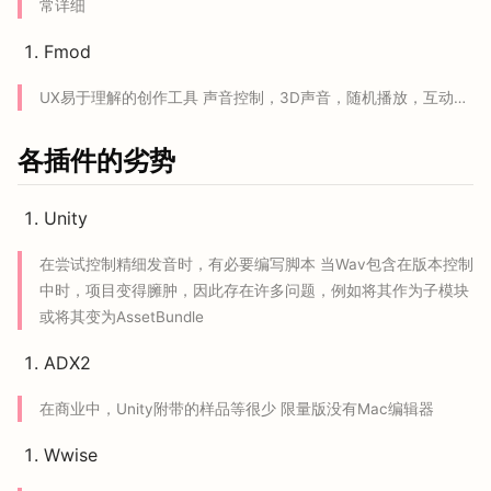
常详细
Fmod
UX易于理解的创作工具 声音控制，3D声音，随机播放，互动…
各插件的劣势
Unity
在尝试控制精细发音时，有必要编写脚本 当Wav包含在版本控制
中时，项目变得臃肿，因此存在许多问题，例如将其作为子模块
或将其变为AssetBundle
ADX2
在商业中，Unity附带的样品等很少 限量版没有Mac编辑器
Wwise