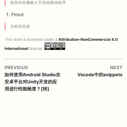
驻留内存量略大于其他驱动程序
Fmod
文档非常差
This work is licensed under a
Attribution-NonCommercial 4.0
International
license.
PREVIOUS
NEXT
如何使用Android Studio在
Vscode中的snippets
安卓平台对Unity开发的应
用进行性能检查？[转]