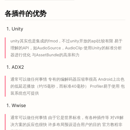
各插件的优势
Unity
unity其实也是集成的fmod，不过unity开放的api比较有限 易于
理解的API，如AudioSource，AudioClip 使用Unity的标准分析
器进行优化 与AssetBundle的高亲和力
ADX2
通常可以做任何事情 专有的编解码器压缩率很高 Android上出色
的低延迟播放（约15毫秒，而标准40毫秒） Profiler易于使用 包
装系统也可提供
Wwise
通常可以做任何事情 由于它是世界标准，有各种插件等 对VR解
决方案的反应也很快 许多布局预设适合用户的目的 官方教程非