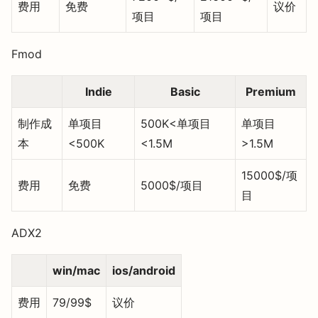
费用
免费
议价
项目
项目
Fmod
Indie
Basic
Premium
制作成
单项目
500K<单项目
单项目
本
<500K
<1.5M
>1.5M
15000$/项
费用
免费
5000$/项目
目
ADX2
win/mac
ios/android
费用
79/99$
议价