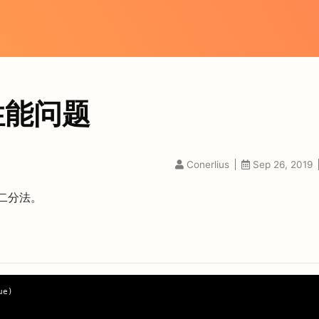
性能问题
Conerlius
Sep 26, 2019
二分法。
e)
