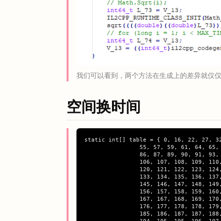
我们可以看到，两个方法在生成上的差异就仅
空间换时间
static int[] table = { 0, 16, 22, 27, 32
		55, 57, 59, 61, 64, 65, 67, 69, 71, 73, 75, 76, 78, 80, 81, 83, 84,

		86, 87, 89, 90, 91, 93, 94, 96, 97, 98, 99, 101, 102, 103, 104,

		106, 107, 108, 109, 110, 112, 113, 114, 115, 116, 117, 118, 119,

		120, 121, 122, 123, 124, 125, 126, 128, 128, 129, 130, 131, 132,

		133, 134, 135, 136, 137, 138, 139, 140, 141, 142, 143, 144, 144,

		145, 146, 147, 148, 149, 150, 150, 151, 152, 153, 154, 155, 155,

		156, 157, 158, 159, 160, 160, 161, 162, 163, 163, 164, 165, 166,

		167, 167, 168, 169, 170, 170, 171, 172, 173, 173, 174, 175, 176,

		176, 177, 178, 178, 179, 180, 181, 181, 182, 183, 183, 184, 185,

		185, 186, 187, 187, 188, 189, 189, 190, 191, 192, 192, 193, 193,
