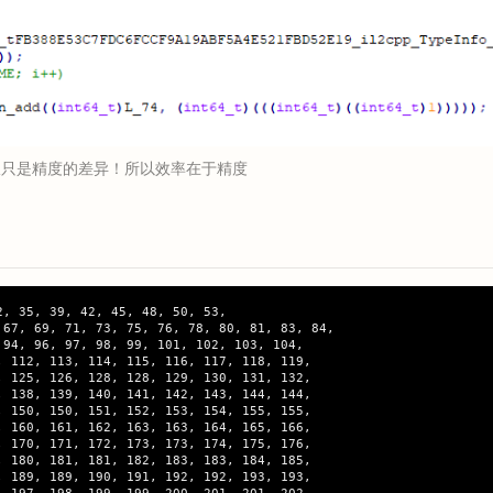
仅只是精度的差异！所以效率在于精度
, 35, 39, 42, 45, 48, 50, 53,
