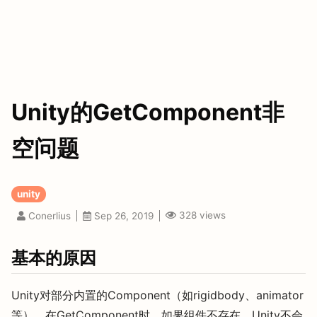
Unity的GetComponent非
空问题
unity
328
views
Conerlius
Sep 26, 2019
基本的原因
Unity对部分内置的Component（如rigidbody、animator
等），在GetComponent时，如果组件不存在，Unity不会