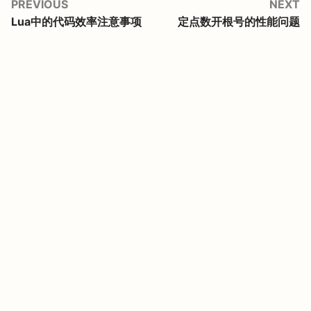
PREVIOUS
NEXT
Lua中的代码效率注意事项
定点数开根号的性能问题