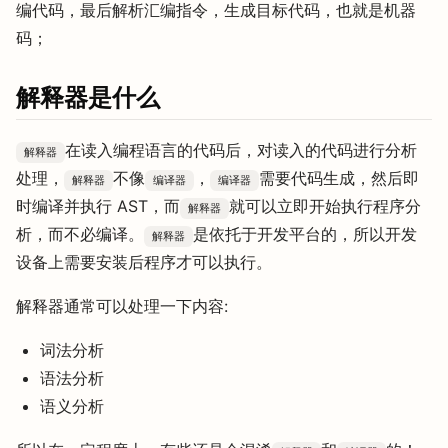
编代码，最后解析汇编指令，生成目标代码，也就是机器
码；
解释器是什么
在读入编程语言的代码后，对读入的代码进行分析
解释器
处理，
不像
，
需要代码生成，然后即
解释器
编译器
编译器
时编译并执行 AST，而
就可以立即开始执行程序分
解释器
析，而不必编译。
是依托于开发平台的，所以开发
解释器
设备上需要安装后程序才可以执行。
解释器通常可以处理一下内容:
词法分析
语法分析
语义分析