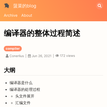
菠菜的blog
Archive
About
编译器的整体过程简述
compiler
172
views
Conerlius
Jun 26, 2021
大纲
编译器是什么
编译器的处理过程
头文件展开
汇编文件