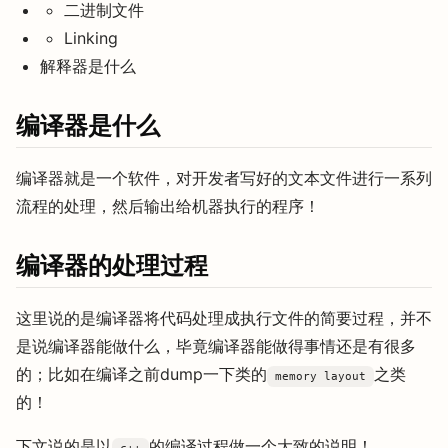
二进制文件
Linking
解释器是什么
编译器是什么
编译器就是一个软件，对开发者写好的文本文件进行一系列
流程的处理，然后输出给机器执行的程序！
编译器的处理过程
这里说的是编译器将代码处理成执行文件的简要过程，并不
是说编译器能做什么，毕竟编译器能做得事情还是有很多
的；比如在编译之前dump一下类的
之类
memory layout
的！
下文说的是以
的编译过程做一个大致的说明！