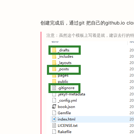
创建完成后，通过git 把自己的github.i
注意：虽然这个模板上写着是就，建议去行的特