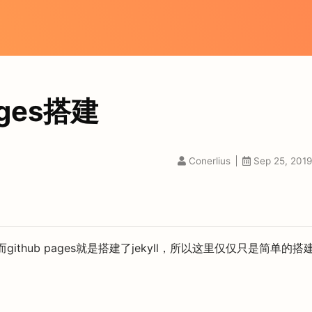
ages搭建
Conerlius
Sep 25, 2019
而github pages就是搭建了jekyll，所以这里仅仅只是简单的