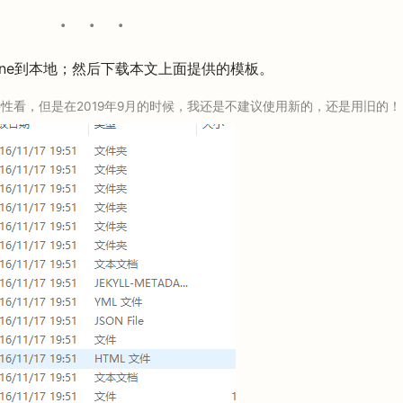
o clone到本地；然后下载本文上面提供的模板。
性看，但是在2019年9月的时候，我还是不建议使用新的，还是用旧的！