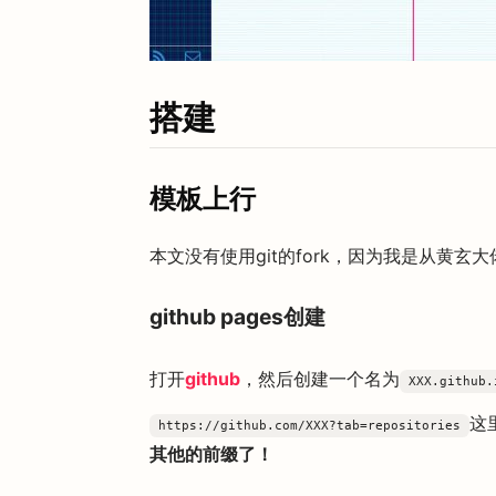
搭建
模板上行
本文没有使用git的fork，因为我是从黄玄大佬
github pages创建
打开
github
，然后创建一个名为
XXX.github.
这
https://github.com/XXX?tab=repositories
其他的前缀了！