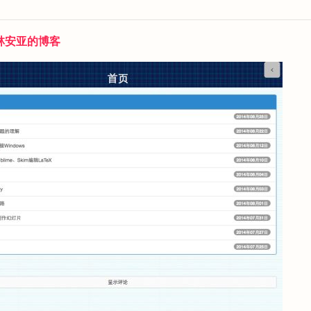
林安亚的博客