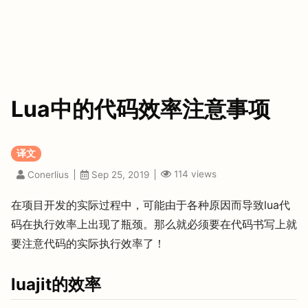
Lua中的代码效率注意事项
译文
114
views
Conerlius
Sep 25, 2019
在项目开发的实际过程中，可能由于各种原因而导致lua代
码在执行效率上出现了瓶颈。那么就必须要在代码书写上就
要注意代码的实际执行效率了！
luajit的效率