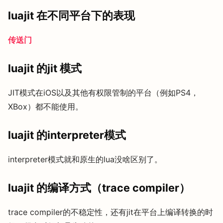
luajit 在不同平台下的表现
传送门
luajit 的jit 模式
JIT模式在iOS以及其他有权限管制的平台（例如PS4，
XBox）都不能使用。
luajit 的interpreter模式
interpreter模式就和原生的lua没啥区别了。
luajit 的编译方式（trace compiler）
trace compiler的不稳定性，还有jit在平台上编译转换的时