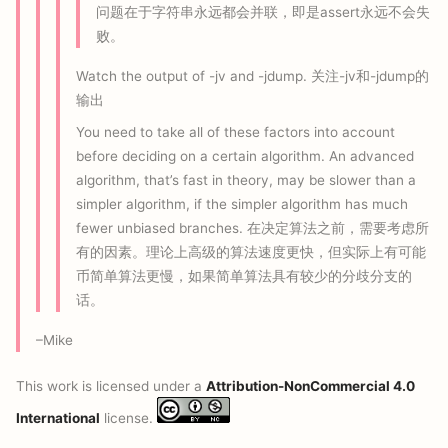
问题在于字符串永远都会并联，即是assert永远不会失
败。
Watch the output of -jv and -jdump. 关注-jv和-jdump的
输出
You need to take all of these factors into account
before deciding on a certain algorithm. An advanced
algorithm, that’s fast in theory, may be slower than a
simpler algorithm, if the simpler algorithm has much
fewer unbiased branches. 在决定算法之前，需要考虑所
有的因素。理论上高级的算法速度更快，但实际上有可能
币简单算法更慢，如果简单算法具有较少的分歧分支的
话。
–Mike
This work is licensed under a
Attribution-NonCommercial 4.0
International
license.