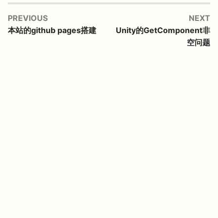
PREVIOUS
NEXT
本站的github pages搭建
Unity的GetComponent非
空问题