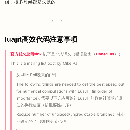
候，很多时候都是失败的
luajit高效代码注意事项
官方优化指导link
以下是个人译文（错误指出（
Conerlius
））
This is a mailing list post by Mike Pall.
从Mike Pall发来的邮件
The following things are needed to get the best speed out
for numerical computations with LuaJIT (in order of
importance): 需要以下几点可以让LuaJIT的数值计算获得最
佳的执行速度（按重要性排序）：
Reduce number of unbiased/unpredictable branches. 减少
不确定/不可预测的分支代码